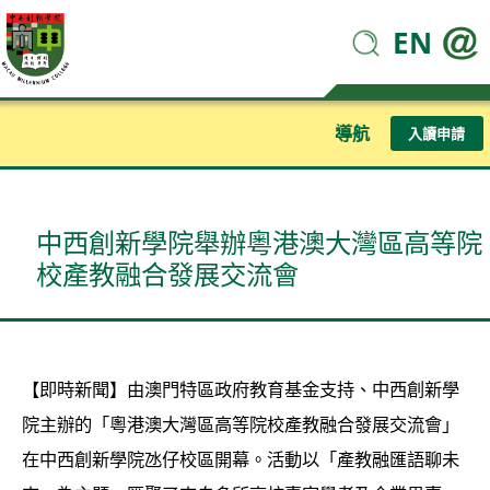
EN
導航
入讀申請
中西創新學院舉辦粵港澳大灣區高等院
校產教融合發展交流會
【即時新聞】由澳門特區政府教育基金支持、中西創新學
院主辦的「粵港澳大灣區高等院校產教融合發展交流會」
在中西創新學院氹仔校區開幕。活動以「產教融匯語聊未