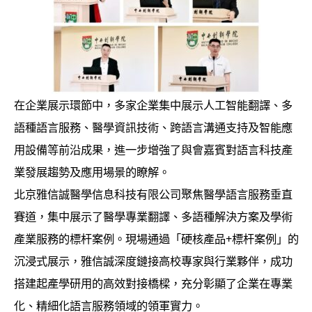
在企業展示環節中，多家企業集中展示人工智能翻譯、多
語種語言服務、醫學資訊技術、跨語言溝通支持及智能應
用設備等前沿成果，進一步增強了與會嘉賓對語言科技產
業發展趨勢及應用場景的瞭解。
北京雅信誠醫學信息科技有限公司聚焦醫學語言服務垂直
賽道，集中展示了醫學專業翻譯、多語種解決方案及學術
產業服務的標杆案例。現場通過「硬核產品+標杆案例」的
沉浸式展示，雅信誠深度鏈接高校專家與行業夥伴，成功
搭建起產學研用的高效對接橋樑，充分彰顯了企業在專業
化、精細化語言服務領域的領軍實力。