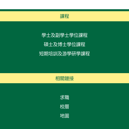
課程
學士及副學士學位課程
碩士及博士學位課程
短期培訓及游學研學課程
相關鏈接
求職
校曆
地圖