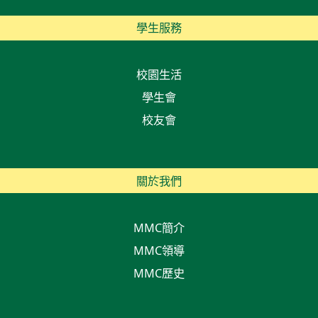
學生服務
校園生活
學生會
校友會
關於我們
MMC簡介
MMC領導
MMC歷史