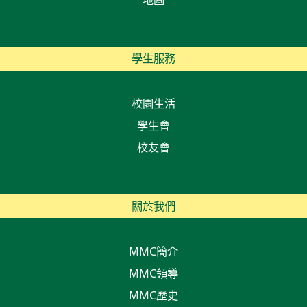
學生服務
校園生活
學生會
校友會
關於我們
MMC簡介
MMC領導
MMC歷史