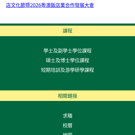
店文化節暨2026粵澳飯店業合作發展大會
課程
學士及副學士學位課程
碩士及博士學位課程
短期培訓及游學研學課程
相關鏈接
求職
校曆
地圖