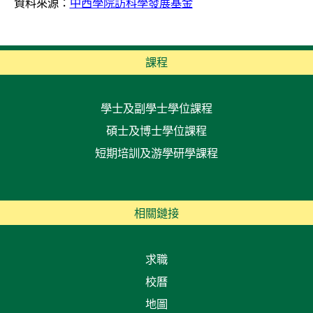
資料來源：
中西學院訪科學發展基金
課程
學士及副學士學位課程
碩士及博士學位課程
短期培訓及游學研學課程
相關鏈接
求職
校曆
地圖