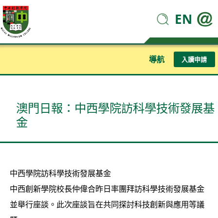
EN
導航
入讀申請
澳門日報：中西學院訪科學技術發展基
金
中西學院訪科學技術發展基金
中西創新學院校長仲偉合昨日率團拜訪科學技術發展基金
並舉行座談。此次座談旨在共同探討科技創新與應用等議