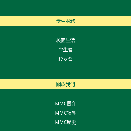
學生服務
校園生活
學生會
校友會
關於我們
MMC簡介
MMC領導
MMC歷史