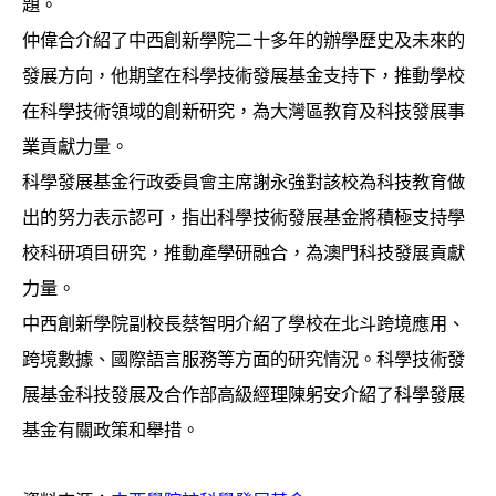
題。
仲偉合介紹了中西創新學院二十多年的辦學歷史及未來的
發展方向，他期望在科學技術發展基金支持下，推動學校
在科學技術領域的創新研究，為大灣區教育及科技發展事
業貢獻力量。
科學發展基金行政委員會主席謝永強對該校為科技教育做
出的努力表示認可，指出科學技術發展基金將積極支持學
校科研項目研究，推動產學研融合，為澳門科技發展貢獻
力量。
中西創新學院副校長蔡智明介紹了學校在北斗跨境應用、
跨境數據、國際語言服務等方面的研究情況。科學技術發
展基金科技發展及合作部高級經理陳躬安介紹了科學發展
基金有關政策和舉措。