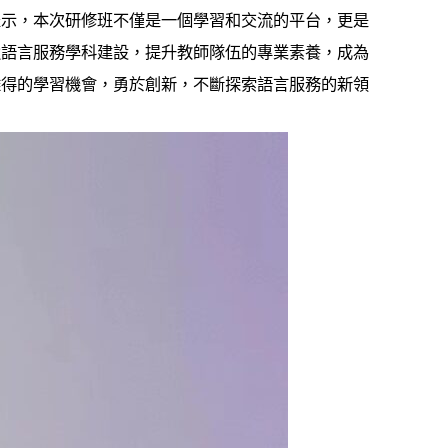
表示，本次研修班不僅是一個學習和交流的平台，更是
強語言服務學科建設，提升教師隊伍的專業素養，成為
難得的學習機會，勇於創新，不斷探索語言服務的新領