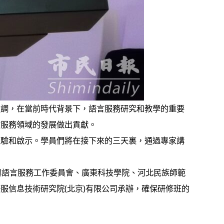
強調，在當前時代背景下，語言服務研究和教學的重要
言服務領域的發展做出貢獻。
經驗和啟示。學員們將在接下來的三天裏，通過專家講
與語言服務工作委員會、廣東科技學院、河北民族師範
服信息技術研究院(北京)有限公司承辦，確保研修班的