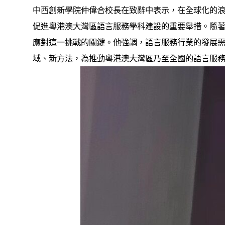
中西創新學院仲偉合校長在致辭中表示，在全球化的
促進粵港澳大灣區語言服務學科建設的重要舉措。隨
應對這一挑戰的關鍵。他強調，語言服務行業的發展
域、新方法，為推動粵港澳大灣區乃至全國的語言服