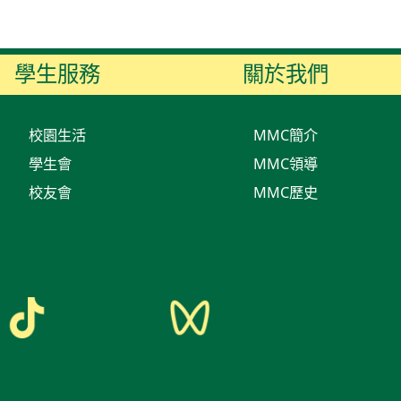
學生服務
關於我們
校園生活
MMC簡介
學生會
MMC領導
校友會
MMC歷史