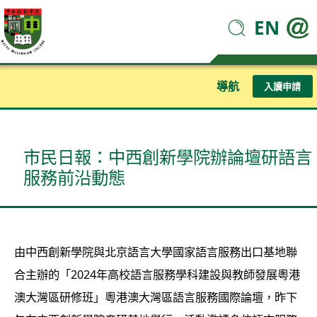
EN
導航
入讀申請
市民日報：中西創新學院辦論壇研語言
服務前沿動態
由中西創新學院與北京語言大學國家語言服務出口基地聯
合主辦的「2024年高校語言服務學科建設與教師發展粵港
澳大灣區研修班」粵港澳大灣區語言服務國際論壇，昨下