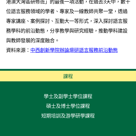
港澳大灣區研修班」的最後一項活動，在過去3天中，數十
位語言服務領域的學者、專家及一線教師共聚一堂，透過
專家講座、案例探討、互動大一等形式，深入探討語言服
務學科的前沿動態，分享教學與研究經驗，推動學科建設
與教師發展的深度融合。
資料來源：
中西創新學院辦論壇研語言服務前沿動態
課程
學士及副學士學位課程
碩士及博士學位課程
短期培訓及游學研學課程