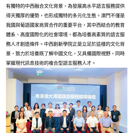
有獨特的中西融合文化背景，為發展高水平語言服務提供
得天獨厚的優勢，也形成獨特的多元化生態。澳門不僅是
我國與葡語國家商貿合作的重要平台，其中西結合的教育
體系、高度國際化的社會環境，都為培養高素質的語言服
務人才創造條件。中西創新學院正是立足於這樣的文化背
景，致力於培養既了解中國文化，又具備國際視野，同時
掌握現代訊息技術的複合型語言服務人才。