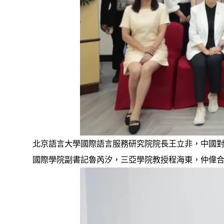
北京語言大學國際語言服務研究院院長王立非，中國
國際學院副書記魯芮汐，三亞學院教授程海東，仲偉