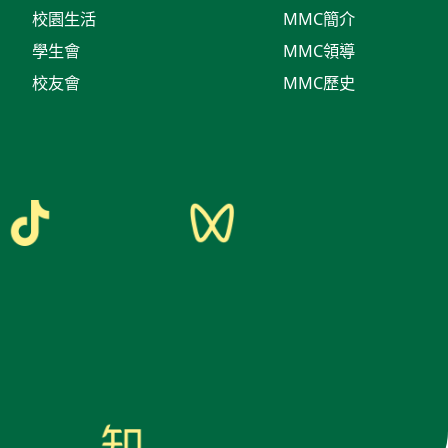
校園生活
MMC簡介
學生會
MMC領導
校友會
MMC歷史