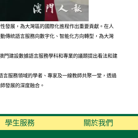
破性發展，為大灣區的國際化進程作出重要貢獻。在人
推動傳統語言服務向數字化、智能化方向轉型，為大灣
澳門建設數據語言服務學科和專業的議題提出看法和建
語言服務領域的學者、專家及一線教師共聚一堂，透過
教師發展的深度融合。
學生服務
關於我們