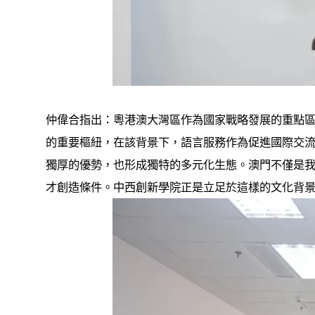
仲偉合指出：粵港澳大灣區作為國家戰略發展的重點
的重要樞紐，在該背景下，語言服務作為促進國際交
獨厚的優勢，也形成獨特的多元化生態。澳門不僅是
才創造條件。中西創新學院正是立足於這樣的文化背