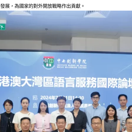
量發展，為國家的對外開放戰略作出貢獻。