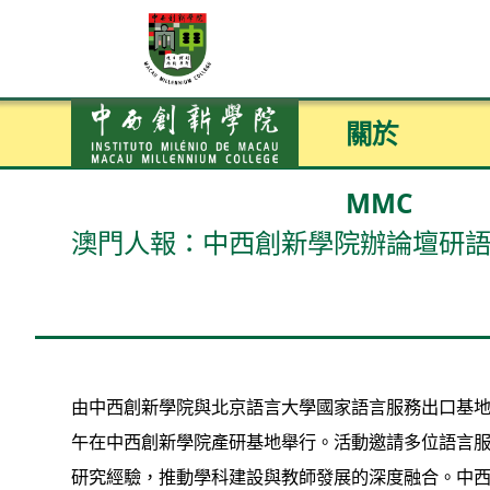
關於
MMC
澳門人報：中西創新學院辦論壇研
由中西創新學院與北京語言大學國家語言服務出口基地
午在中西創新學院產研基地舉行。活動邀請多位語言
研究經驗，推動學科建設與教師發展的深度融合。中