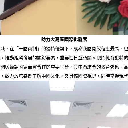
助力大灣區國際化發展
區域，在「一國兩制」的獨特優勢下，成為我國開放程度最高、
流，推動經濟發展的關鍵要素，重要性日益凸顯。澳門擁有獨特
我國與葡語國家商貿合作的重要平台，其中西結合的教育體系、
景，致力於培養既了解中國文化，又具備國際視野，同時掌握現