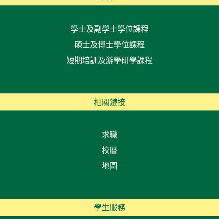
學士及副學士學位課程
碩士及博士學位課程
短期培訓及游學研學課程
相關鏈接
求職
校曆
地圖
學生服務