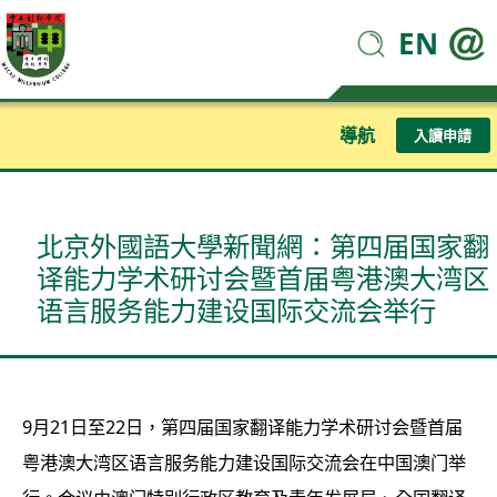
EN
導航
入讀申請
北京外國語大學新聞網：第四届国家翻
译能力学术研讨会暨首届粤港澳大湾区
语言服务能力建设国际交流会举行
9月21日至22日，第四届国家翻译能力学术研讨会暨首届
粤港澳大湾区语言服务能力建设国际交流会在中国澳门举