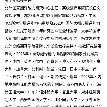
黄华副教授主持。
北外国家翻译能力研究中心主任、高级翻译学院院长任文
教授发布了2023年全球193个国家翻译能力指数、中国
469所大学翻译能力指数以及2023年国际大都市翻译能力
指数，汇报了过去一年研究团队在全球国家、大学和国际
大都市翻译能力研究过程中所作的积极努力。指数发布由
北外高级翻译学院副院长李长栓教授主持。 指数研究结果
表明，2023年，全球翻译能力排名前20的国家分别是美
国、中国、英国、德国、西班牙、澳大利亚、奥地利、意
大利、加拿大、比利时、波兰、法国、日本、芬兰、荷
兰、爱尔兰、韩国、瑞士、斯洛伐克、瑞典。2023年，内
地高校翻译能力排名前10的分别是北京外国语大学、上海
外国语大学、广东外语外贸大学、复旦大学、对外经济贸
易大学、西安外国语大学、四川外国语大学、大连外国语