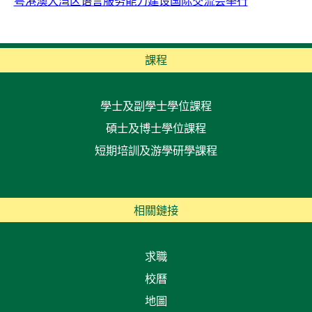
粤港澳大湾区语言服务能力建设国际交流会举行
課程
學士及副學士學位課程
碩士及博士學位課程
短期培訓及游學研學課程
相關鏈接
求職
校曆
地圖