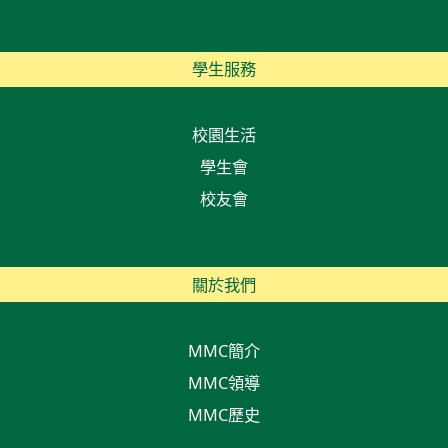
學生服務
校園生活
學生會
校友會
關於我們
MMC簡介
MMC領導
MMC歷史