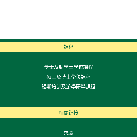
課程
學士及副學士學位課程
碩士及博士學位課程
短期培訓及游學研學課程
相關鏈接
求職