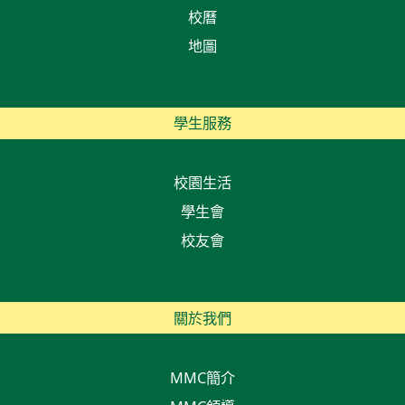
校曆
地圖
學生服務
校園生活
學生會
校友會
關於我們
MMC簡介