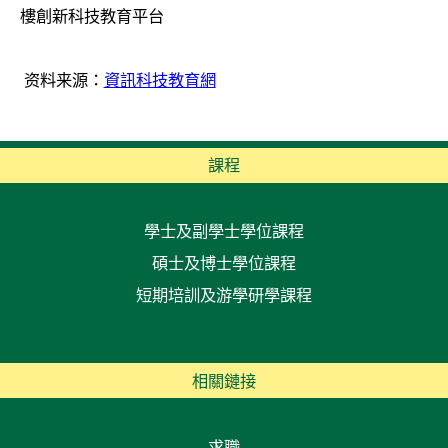
樓創新科技教育平台
资料来源：
資訊科技教育網
課程
學士及副學士學位課程
碩士及博士學位課程
短期培訓及游學研學課程
相關鏈接
求職