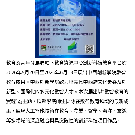
教育及青年發展局轄下教育資源中心創新科技教育平台於
2026年5月20日至2026年6月13日展出中西創新學院數智
教育成果。中西創新學院致力培養具中西跨文化素養及創
新型、國際化的多元化數智人才。本次展出以“數智教育的
實踐”為主題，匯聚學院師生團隊在數智教育領域的最新成
果，展現人工智能技術在教育、農業、醫學、海洋、旅遊
等多領域的深度融合與具突破性的創新科技項目作品。