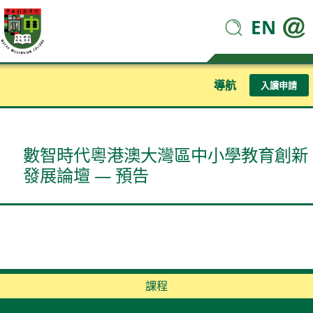
EN
導航
入讀申請
數智時代粵港澳大灣區中小學教育創新
發展論壇 — 預告
課程