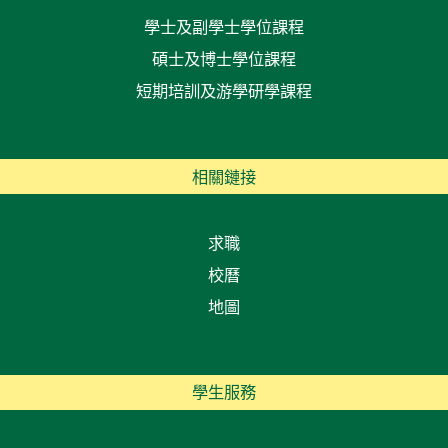
學士及副學士學位課程
碩士及博士學位課程
短期培訓及游學研學課程
相關鏈接
求職
校曆
地圖
學生服務