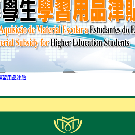
學習用品津貼