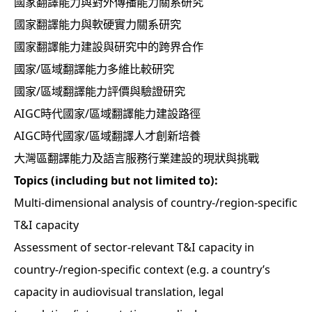
國家翻譯能力與對外傳播能力關系研究
國家翻譯能力與軟硬實力關系研究
國家翻譯能力建設與研究中的跨界合作
國家/區域翻譯能力多維比較研究
國家/區域翻譯能力評價與驗證研究
AIGC時代國家/區域翻譯能力建設路徑
AIGC時代國家/區域翻譯人才創新培養
大灣區翻譯能力及語言服務行業建設的現狀與挑戰
Topics (including but not limited to):
Multi-dimensional analysis of country-/region-specific
T&I capacity
Assessment of sector-relevant T&I capacity in
country-/region-specific context (e.g. a country’s
capacity in audiovisual translation, legal