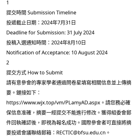
1
提交時間 Submission Timeline
投遞截止日期：2024年7月31日
Deadline for Submission: 31 July 2024
投稿入選通知時間：2024年8月10日
Notification of Acceptance: 10 August 2024
2
提交方式 How to Submit
請有意參會的專家學者通過問卷星填寫相關信息並上傳摘
要。鏈接如下：
https://www.wjx.top/vm/PLamyAD.aspx。請您務必確
保信息准確，摘要一經提交不能進行修改。獲得組委會郵
件回執確認後，即視為報名成功。國際參會者可直接將摘
要投遞會議聯絡郵箱：RECTIC@bfsu.edu.cn。