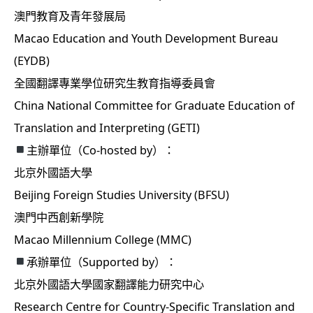
澳門教育及青年發展局
Macao Education and Youth Development Bureau
(EYDB)
全國翻譯專業學位研究生教育指導委員會
China National Committee for Graduate Education of
Translation and Interpreting (GETI)
主辦單位（Co-hosted by）：
北京外國語大學
Beijing Foreign Studies University (BFSU)
澳門中西創新學院
Macao Millennium College (MMC)
承辦單位（Supported by）：
北京外國語大學國家翻譯能力研究中心
Research Centre for Country-Specific Translation and