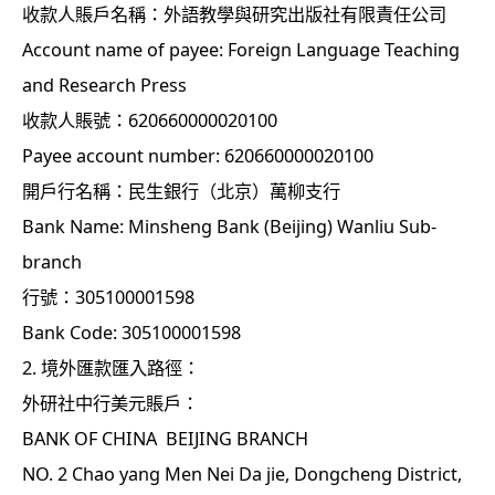
收款人賬戶名稱：外語教學與研究出版社有限責任公司
Account name of payee: Foreign Language Teaching
and Research Press
收款人賬號：620660000020100
Payee account number: 620660000020100
開戶行名稱：民生銀行（北京）萬柳支行
Bank Name: Minsheng Bank (Beijing) Wanliu Sub-
branch
行號：305100001598
Bank Code: 305100001598
2. 境外匯款匯入路徑：
外研社中行美元賬戶：
BANK OF CHINA BEIJING BRANCH
NO. 2 Chao yang Men Nei Da jie, Dongcheng District,