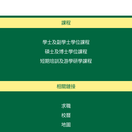
課程
學士及副學士學位課程
碩士及博士學位課程
短期培訓及游學研學課程
相關鏈接
求職
校曆
地圖