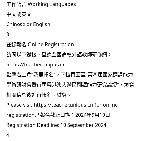
工作語言 Working Languages
中文或英文
Chinese or English
3
在線報名 Online Registration
訪問以下鏈接，登錄全國高校外語教師研修網：
https://teacher.unipus.cn
點擊右上角“我要報名”，下拉頁面至“第四屆國家翻譯能力
學術研討會暨首屆粵港澳大灣區翻譯能力研究論壇”，填寫
相關信息後進行報名、繳費。
Please visit https://teacher.unipus.cn for online
registration. *報名截止日期：2024年9月10日
Registration Deadline: 10 September 2024
4