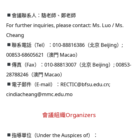
會議聯系人：駱老師、鄭老師
For further inquiries, please contact: Ms. Luo / Ms.
Cheang
聯系電話（Tel）：010-88816386（北京 Beijing）;
00853-68605621（澳門 Macao）
傳真（Fax）：010-88813007（北京 Beijing）; 00853-
28788246（澳門 Macao）
電子郵件（E-mail）：RECTIC@bfsu.edu.cn;
cindiacheang@mmc.edu.mo
會議組織Organizers
指導單位（Under the Auspices of）：