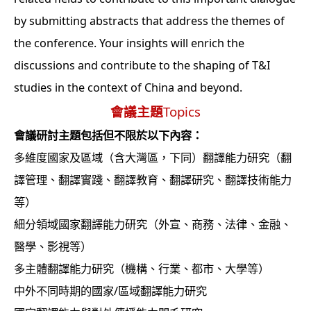
by submitting abstracts that address the themes of
the conference. Your insights will enrich the
discussions and contribute to the shaping of T&I
studies in the context of China and beyond.
會議主題
Topics
會議研討主題包括但不限於以下內容：
多維度國家及區域（含大灣區，下同）翻譯能力研究（翻
譯管理、翻譯實踐、翻譯教育、翻譯研究、翻譯技術能力
等）
細分領域國家翻譯能力研究（外宣、商務、法律、金融、
醫學、影視等）
多主體翻譯能力研究（機構、行業、都市、大學等）
中外不同時期的國家/區域翻譯能力研究