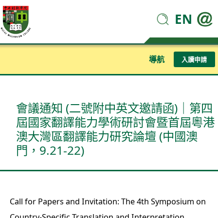
EN
導航
入讀申請
會議通知 (二號附中英文邀請函)｜第四
屆國家翻譯能力學術研討會暨首屆粵港
澳大灣區翻譯能力研究論壇 (中國澳
門，9.21-22)
Call for Papers and Invitation: The 4th Symposium on
Country-Specific Translation and Interpretation