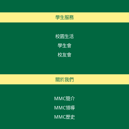
學生服務
校園生活
學生會
校友會
關於我們
MMC簡介
MMC領導
MMC歷史