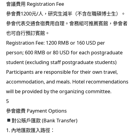
會議費用 Registration Fee
參會費1200元/人，研究生減半（不含在職碩博士生）。
參會代表交通食宿費用自理。會務組可推薦賓館，參會者
也可自行預訂賓館。
Registration Fee: 1200 RMB or 160 USD per
person; 600 RMB or 80 USD for each postgraduate
student (excluding staff postgraduate students)
Participants are responsible for their own travel,
accommodation, and meals. Hotel recommendations
will be provided by the organizing committee.
5
參會繳費 Payment Options
對公賬戶匯款 (Bank Transfer)
1. 內地匯款匯入路徑：