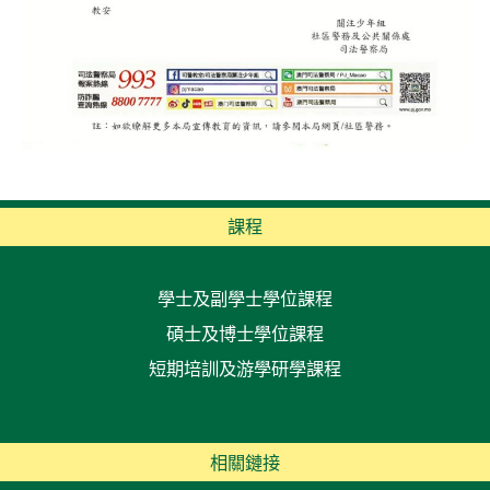
課程
學士及副學士學位課程
碩士及博士學位課程
短期培訓及游學研學課程
相關鏈接