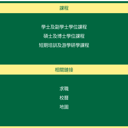
課程
學士及副學士學位課程
碩士及博士學位課程
短期培訓及游學研學課程
相關鏈接
求職
校曆
地圖