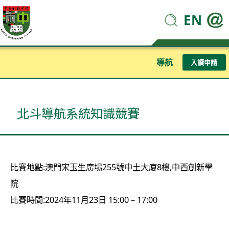
EN
導航
入讀申請
北斗導航系統知識競賽
比賽地點:澳門宋玉生廣場255號中土大廈8樓,中西創新學
院
比賽時間:2024年11月23日 15:00 – 17:00