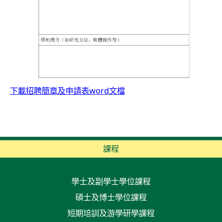
下載招聘簡章及申請表word文檔
課程
學士及副學士學位課程
碩士及博士學位課程
短期培訓及游學研學課程