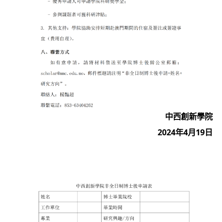
中西創新學院
2024年4月19日