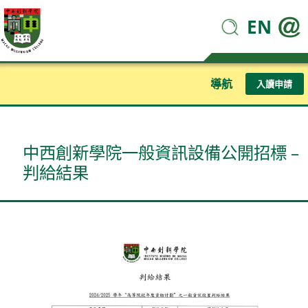
EN
導航
入讀申請
中西創新學院一般資訊設備公開招標 –
判給結果