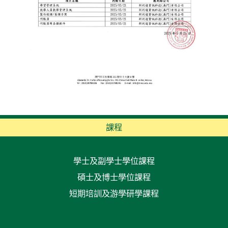
課程
學士及副學士學位課程
碩士及博士學位課程
短期培訓及游學研學課程