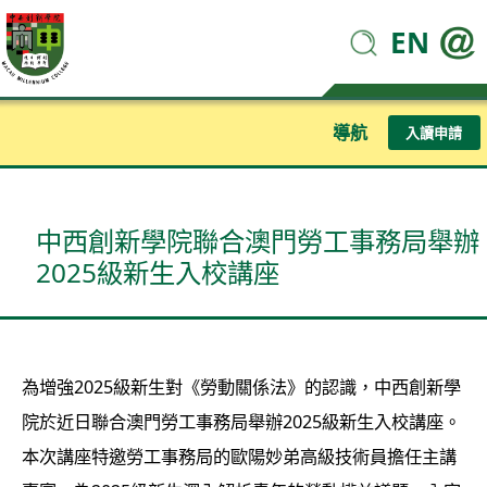
EN
導航
入讀申請
中西創新學院聯合澳門勞工事務局舉辦
2025級新生入校講座
為增強2025級新生對《勞動關係法》的認識，中西創新學
院於近日聯合澳門勞工事務局舉辦2025級新生入校講座。
本次講座特邀勞工事務局的歐陽妙弟高級技術員擔任主講