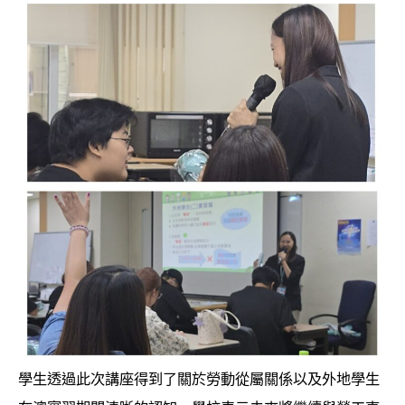
學生透過此次講座得到了關於勞動從屬關係以及外地學生