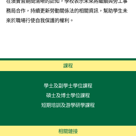
在澳實習期間清晰的認知，學校表示未來將繼續與勞工事
務局合作，持續更新勞動關係法的相關資訊，幫助學生未
來於職場行使自我保護的權利。
課程
學士及副學士學位課程
碩士及博士學位課程
短期培訓及游學研學課程
相關鏈接