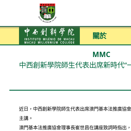
關於
MMC
中西創新學院師生代表出席新時代“
近日，中西創新學院師生代表出席澳門基本法推廣協會
主講。
澳門基本法推廣協會理事長崔世昌在講座致詞時指出，