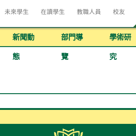
未來學生
在讀學生
教職人員
校友
新聞動
部門導
學術研
態
覽
究