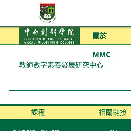
關於
MMC
教師數字素養發展研究中心
課程
相關鏈接