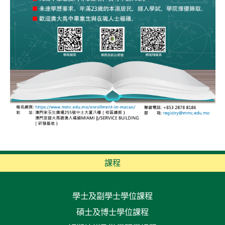
課程
學士及副學士學位課程
碩士及博士學位課程