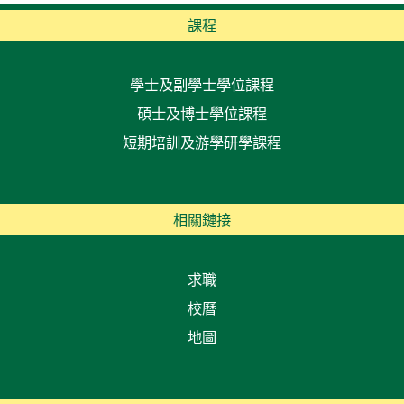
課程
學士及副學士學位課程
碩士及博士學位課程
短期培訓及游學研學課程
相關鏈接
求職
校曆
地圖