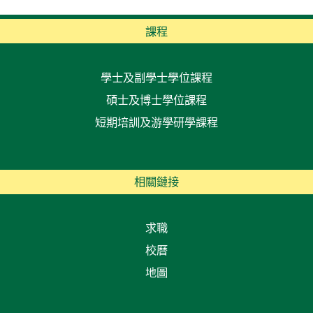
課程
學士及副學士學位課程
碩士及博士學位課程
短期培訓及游學研學課程
相關鏈接
求職
校曆
地圖