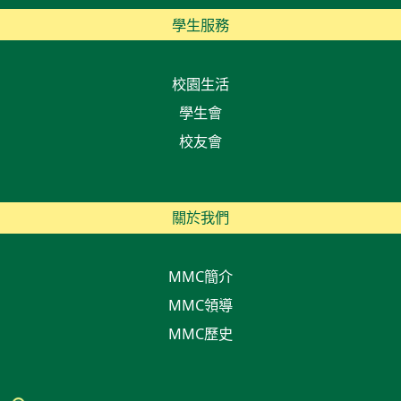
學生服務
校園生活
學生會
校友會
關於我們
MMC簡介
MMC領導
MMC歷史