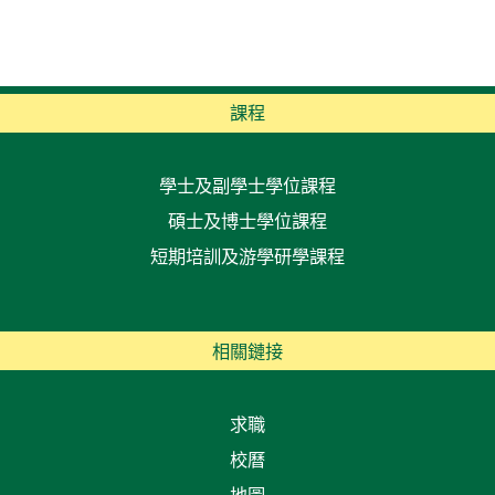
課程
學士及副學士學位課程
碩士及博士學位課程
短期培訓及游學研學課程
相關鏈接
求職
校曆
地圖