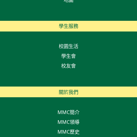
學生服務
校園生活
學生會
校友會
關於我們
MMC簡介
MMC領導
MMC歷史