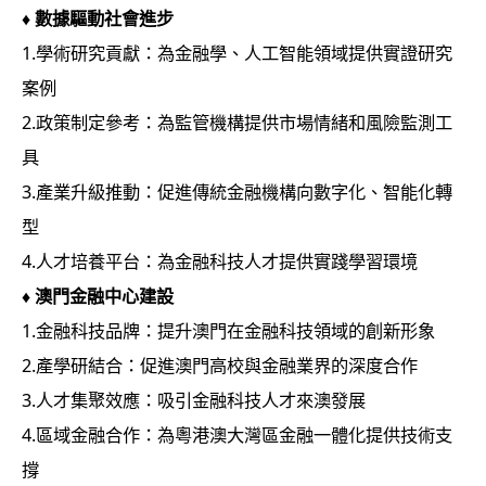
♦
數據驅動社會進步
1.學術研究貢獻：為金融學、人工智能領域提供實證研究
案例
2.政策制定參考：為監管機構提供市場情緒和風險監測工
具
3.產業升級推動：促進傳統金融機構向數字化、智能化轉
型
4.人才培養平台：為金融科技人才提供實踐學習環境
♦
澳門金融中心建設
1.金融科技品牌：提升澳門在金融科技領域的創新形象
2.產學研結合：促進澳門高校與金融業界的深度合作
3.人才集聚效應：吸引金融科技人才來澳發展
4.區域金融合作：為粵港澳大灣區金融一體化提供技術支
撐