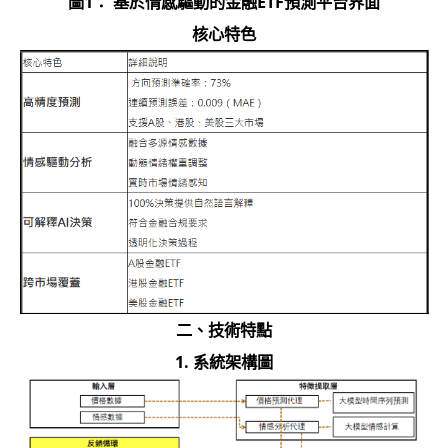
圖1： 基於情感驅動的金融ETF預測平台界面
核心特色
二、
技術特點
1. 系統架構圖