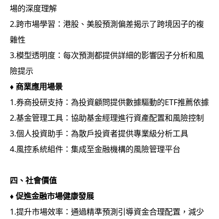
場的深度理解
2.跨市場學習：港股、美股預測偏差揭示了跨境因子的複
雜性
3.模型透明度：每次預測都提供詳細的影響因子分析和風
險提示
♦
商業應用場景
1.券商投研支持：為投資顧問提供數據驅動的ETF推薦依據
2.基金管理工具：協助基金經理進行資產配置和風險控制
3.個人投資助手：為散戶投資者提供專業級分析工具
4.風控系統組件：集成至金融機構的風險管理平台
四、
社會價值
♦
促進金融市場健康發展
1.提升市場效率：通過精準預測引導資金合理配置，減少