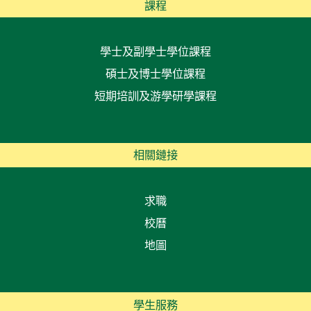
課程
學士及副學士學位課程
碩士及博士學位課程
短期培訓及游學研學課程
相關鏈接
求職
校曆
地圖
學生服務