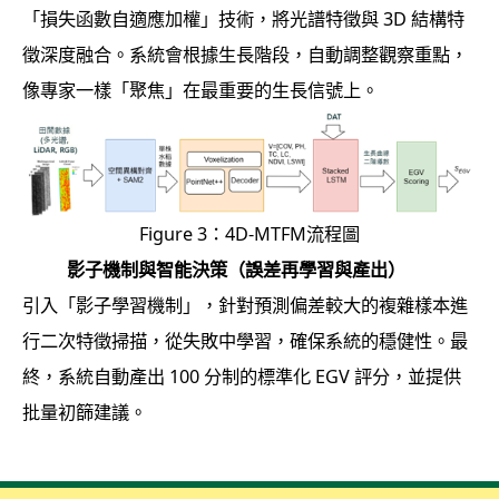
「損失函數自適應加權」技術，將光譜特徵與 3D 結構特
徵深度融合。系統會根據生長階段，自動調整觀察重點，
像專家一樣「聚焦」在最重要的生長信號上。
Figure 3：4D-MTFM流程圖
影子機制與智能決策（誤差再學習與產出）
引入「影子學習機制」，針對預測偏差較大的複雜樣本進
行二次特徵掃描，從失敗中學習，確保系統的穩健性。最
終，系統自動產出 100 分制的標準化 EGV 評分，並提供
批量初篩建議。