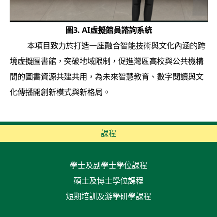
圖3. AI虛擬館員諮詢系統
本項目致力於打造一座融合智能技術與文化內涵的跨
境虛擬圖書館，突破地域限制，促進灣區高校與公共機構
間的圖書資源共建共用，為未來智慧教育、數字閱讀與文
化傳播開創新模式與新格局。
課程
學士及副學士學位課程
碩士及博士學位課程
短期培訓及游學研學課程