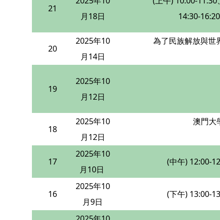
2025年10
(上午) 10:00-11:3
21
月18日
14:30-16:20
2025年10
為了民族解放與世界
20
月14日
2025年10
19
月12日
2025年10
澳門大學
18
月12日
2025年10
17
(中午) 12:00-12
月10日
2025年10
16
(下午) 13:00-13
月9日
2025年10