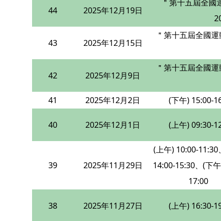
＂第十五屆全國運
44
2025年12月19日
2
＂第十五屆全國運動
43
2025年12月15日
＂第十五屆全國運
42
2025年12月9日
41
2025年12月2日
(下午) 15:00-16
40
2025年12月1日
(上午) 09:30-12
(上午) 10:00-11:3
39
2025年11月29日
14:00-15:30、(下午)
17:00
38
2025年11月27日
(上午) 16:30-19