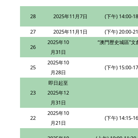
28
2025年11月7日
(下午) 14:00-18
27
2025年11月1日
(下午) 20:00-21
2025年10
“澳門歷史城區”文
26
月31日
2025年10
25
(下午) 15:00-17
月28日
即日起至
23
2025年12
月31日
2025年10
22
(下午) 14:15-16
月21日