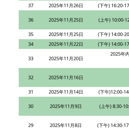
37
2025年11月26日
(下午) 16:20-17
36
2025年11月25日
(上午) 10:00-12
35
2025年11月25日
(下午) 14:00-20
34
2025年11月22日
(下午) 14:00-17
2025
33
2025年11月20日
32
2025年11月16日
31
2025年11月14日
(下午)12:00-14
30
2025年11月9日
(上午) 8:30-10
29
2025年11月8日
(下午) 14:30-17