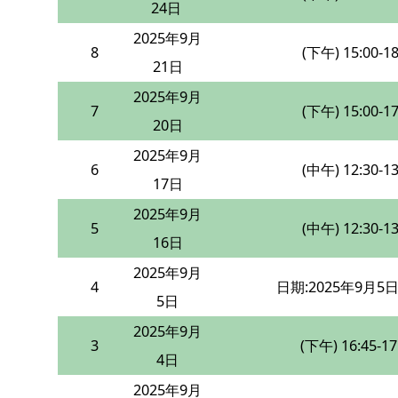
24日
2025年9月
8
(下午) 15:00-18
21日
2025年9月
7
(下午) 15:00-17
20日
2025年9月
6
(中午) 12:30-13
17日
2025年9月
5
(中午) 12:30-13
16日
2025年9月
4
日期:2025年9月5
5日
2025年9月
3
(下午) 16:45-17
4日
2025年9月