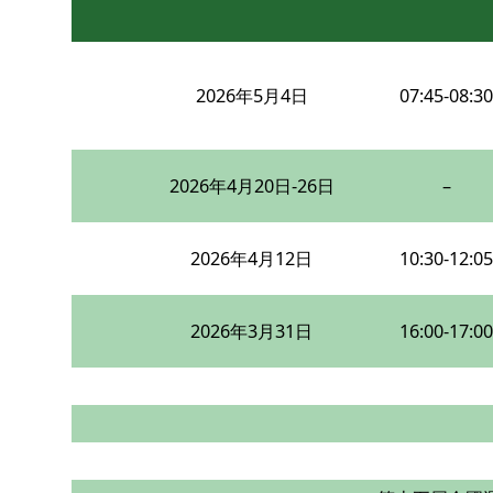
2026年5月4日
07:45-08:30
2026年4月20日-26日
–
2026年4月12日
10:30-12:05
2026年3月31日
16:00-17:00