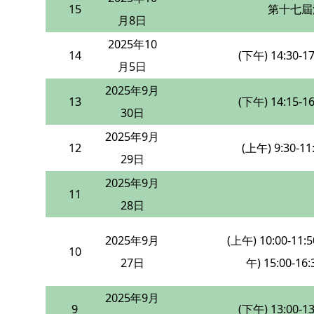
15
第十七屆
月8日
2025年10
14
(下午) 14:30-17
月5日
2025年9月
13
(下午) 14:15-16
30日
2025年9月
12
(上午) 9:30-11
29日
2025年9月
11
28日
2025年9月
(上午) 10:00-11:
10
27日
午) 15:00-16:
2025年9月
9
(下午) 13:00-13