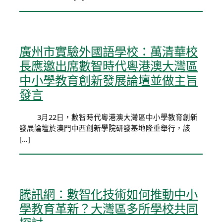
廣州市實驗外國語學校：萬清華校
長應邀出席數智時代粵港澳大灣區
中小學教育創新發展論壇並做主旨
發言
3月22日，數智時代粵港澳大灣區中小學教育創新
發展論壇於澳門中西創新學院研發基地隆重舉行，該
[…]
騰訊網：數智化技術如何推動中小
學教育革新？大灣區多所學校共同